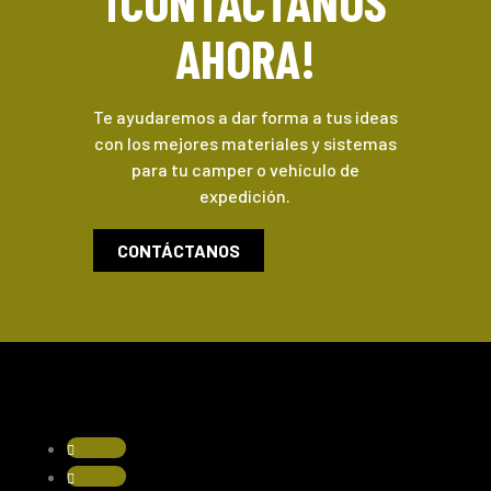
¡CONTÁCTANOS
AHORA!
Te ayudaremos a dar forma a tus ideas
con los mejores materiales y sistemas
para tu camper o vehículo de
expedición.
CONTÁCTANOS
Seguir
Seguir