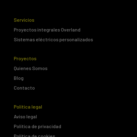
Servicios
Proyectos integrales Overland
Sistemas eléctricos personalizados
Proyectos
Quienes Somos
Blog
Contacto
Política legal
Aviso legal
Política de privacidad
Política de cookies